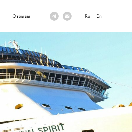
Отзывы
Ru
En