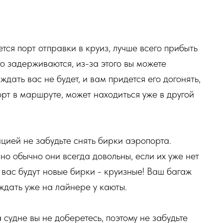
ется порт отправки в круиз, лучше всего прибыть
о задерживаются, из-за этого вы можете
ждать вас не будет, и вам придется его догонять,
рт в маршруте, может находиться уже в другой
цией не забудьте снять бирки аэропорта.
но обычно они всегда довольны, если их уже нет
у вас будут новые бирки - круизные! Ваш багаж
 ждать уже на лайнере у каюты.
 судне вы не доберетесь, поэтому не забудьте